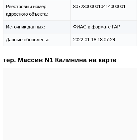
Реестровый номер
807230000010414000001
адресного объекта:
Источник данных:
ФИАС в формате ГАР
Данные обновлены:
2022-01-18 18:07:29
тер. Массив N1 Калинина на карте