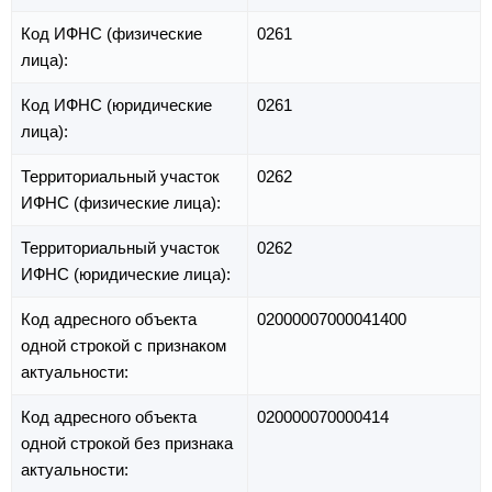
Код ИФНС (физические
0261
лица):
Код ИФНС (юридические
0261
лица):
Территориальный участок
0262
ИФНС (физические лица):
Территориальный участок
0262
ИФНС (юридические лица):
Код адресного объекта
02000007000041400
одной строкой с признаком
актуальности:
Код адресного объекта
020000070000414
одной строкой без признака
актуальности: