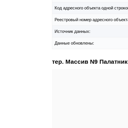
Код адресного объекта одной строко
Реестровый номер адресного объект
Источник данных:
Данные обновлены:
тер. Массив N9 Палатник