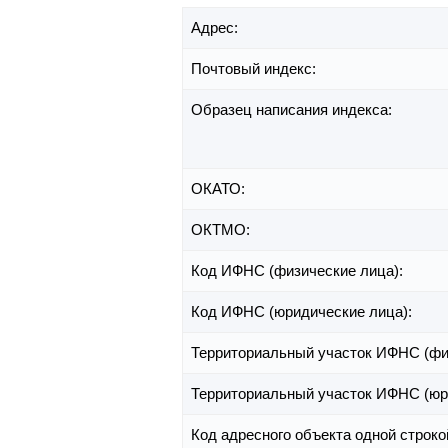
Адрес:
Почтовый индекс:
Образец написания индекса:
ОКАТО:
ОКТМО:
Код ИФНС (физические лица):
Код ИФНС (юридические лица):
Территориальный участок ИФНС (фи
Территориальный участок ИФНС (юр
Код адресного объекта одной строко