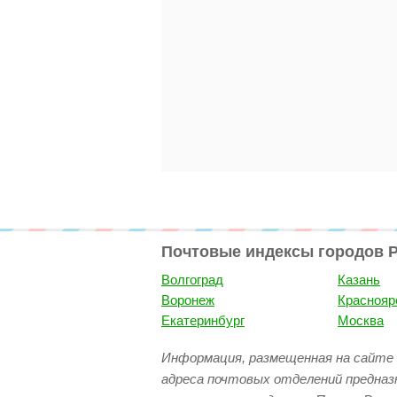
Почтовые индексы городов 
Волгоград
Казань
Воронеж
Краснояр
Екатеринбург
Москва
Информация, размещенная на сайте 
адреса почтовых отделений предназ