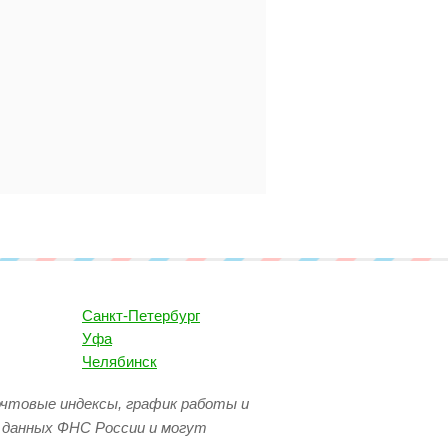
Санкт-Петербург
Уфа
Челябинск
очтовые индексы, график работы и
 данных ФНС России и могут