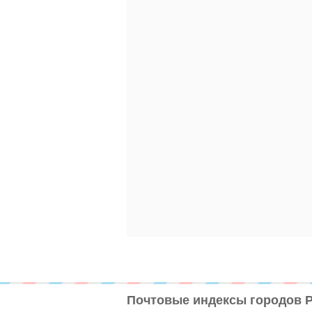
Почтовые индексы городов 