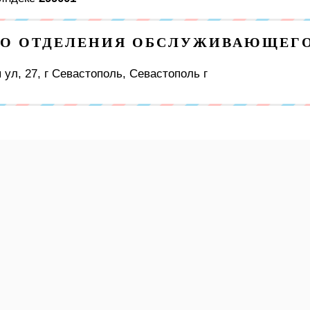
ГО ОТДЕЛЕНИЯ ОБСЛУЖИВАЮЩЕГО 
 ул, 27, г Севастополь, Севастополь г