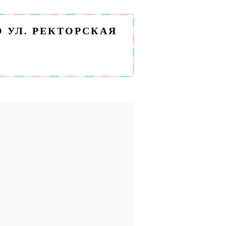
УЛ. РЕКТОРСКАЯ