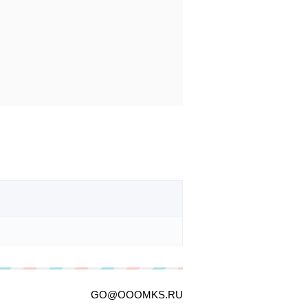
GO@OOOMKS.RU