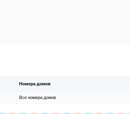
Номера домов
Все номера домов