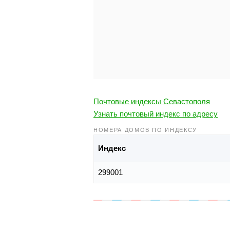
Почтовые индексы Севастополя
Узнать почтовый индекс по адресу
НОМЕРА ДОМОВ ПО ИНДЕКСУ
Индекс
299001