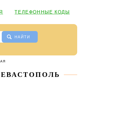
Я
ТЕЛЕФОННЫЕ КОДЫ
НАЙТИ
КАЯ
 СЕВАСТОПОЛЬ