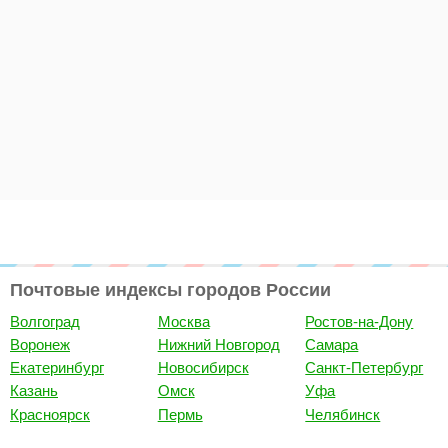
Почтовые индексы городов России
Волгоград
Москва
Ростов-на-Дону
Воронеж
Нижний Новгород
Самара
Екатеринбург
Новосибирск
Санкт-Петербург
Казань
Омск
Уфа
Красноярск
Пермь
Челябинск