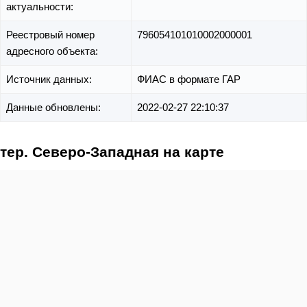
актуальности:
Реестровый номер
796054101010002000001
адресного объекта:
Источник данных:
ФИАС в формате ГАР
Данные обновлены:
2022-02-27 22:10:37
тер. Северо-Западная на карте