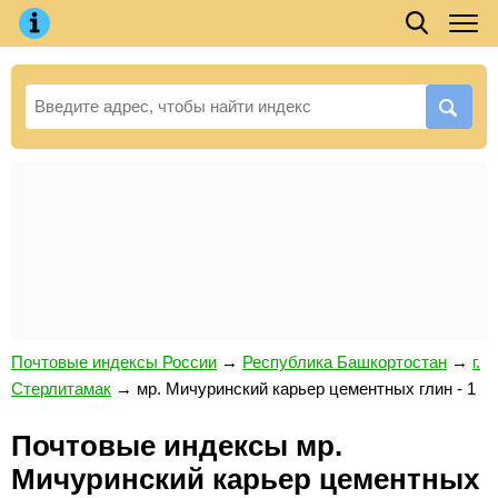
Почтовые индексы России
→
Республика Башкортостан
→
г.
Стерлитамак
→
мр. Мичуринский карьер цементных глин - 1
Почтовые индексы мр.
Мичуринский карьер цементных