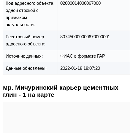
Код адресного объекта
02000014000067000
одной строкой с
признаком
актуальности:
Реестровый номер
807450000000670000001
адресного объекта:
Источник данных:
ФИАС в формате ГАР
Данные обновлены:
2022-01-18 18:07:29
мр. Мичуринский карьер цементных
глин - 1 на карте