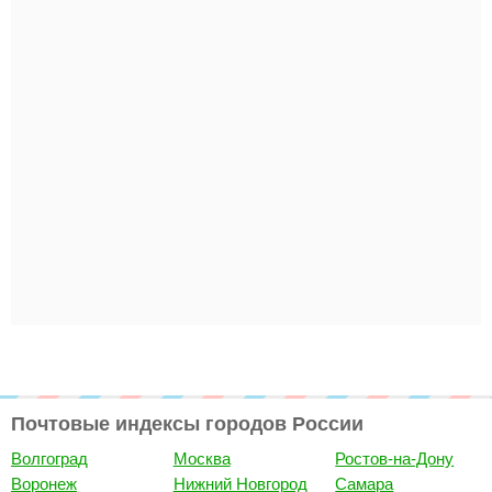
Почтовые индексы городов России
Волгоград
Москва
Ростов-на-Дону
Воронеж
Нижний Новгород
Самара