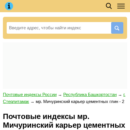
Почтовые индексы России
→
Республика Башкортостан
→
г.
Стерлитамак
→
мр. Мичуринский карьер цементных глин - 2
Почтовые индексы мр.
Мичуринский карьер цементных