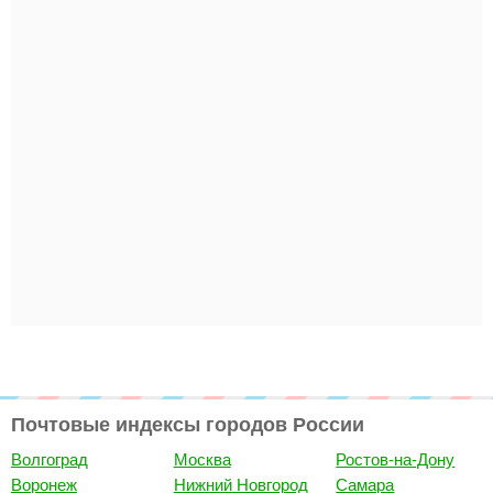
Почтовые индексы городов России
Волгоград
Москва
Ростов-на-Дону
Воронеж
Нижний Новгород
Самара