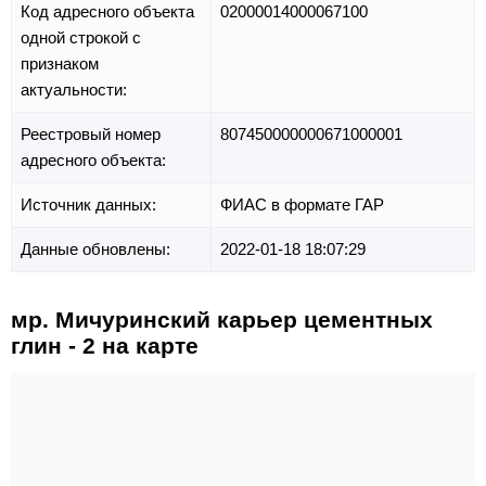
Код адресного объекта
02000014000067100
одной строкой с
признаком
актуальности:
Реестровый номер
807450000000671000001
адресного объекта:
Источник данных:
ФИАС в формате ГАР
Данные обновлены:
2022-01-18 18:07:29
мр. Мичуринский карьер цементных
глин - 2 на карте