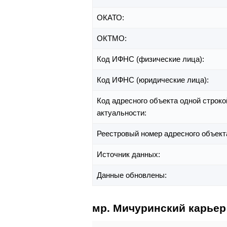
ОКАТО:
ОКТМО:
Код ИФНС (физические лица):
Код ИФНС (юридические лица):
Код адресного объекта одной строко
актуальности:
Реестровый номер адресного объект
Источник данных:
Данные обновлены:
мр. Мичуринский карьер 