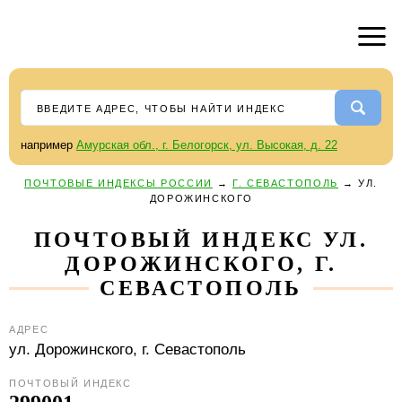
например
Амурская обл., г. Белогорск, ул. Высокая, д. 22
ПОЧТОВЫЕ ИНДЕКСЫ РОССИИ
→
Г. СЕВАСТОПОЛЬ
→
УЛ.
ДОРОЖИНСКОГО
ПОЧТОВЫЙ ИНДЕКС УЛ.
ДОРОЖИНСКОГО, Г.
СЕВАСТОПОЛЬ
АДРЕС
ул. Дорожинского,
г. Севастополь
ПОЧТОВЫЙ ИНДЕКС