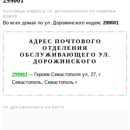
299001
ПОЧТОВЫЕ ИНДЕКСЫ УЛ. ДОРОЖИНСКОГО ПО НОМЕРАМ
ДОМОВ
Во всех домах по ул. Дорожинского индекс
299001
АДРЕС ПОЧТОВОГО
ОТДЕЛЕНИЯ
ОБСЛУЖИВАЮЩЕГО УЛ.
ДОРОЖИНСКОГО
299001
Героев Севастополя ул, 27, г
—
Севастополь, Севастополь г
УЛ. ДОРОЖИНСКОГО НА КАРТЕ