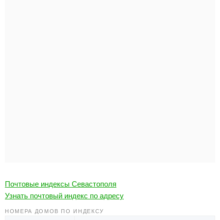
Почтовые индексы Севастополя
Узнать почтовый индекс по адресу
НОМЕРА ДОМОВ ПО ИНДЕКСУ