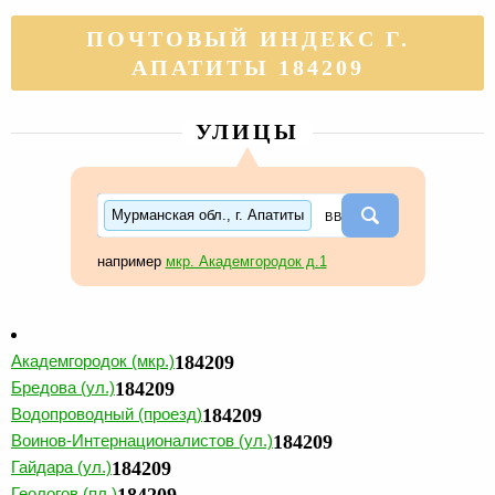
ПОЧТОВЫЙ ИНДЕКС Г.
АПАТИТЫ 184209
УЛИЦЫ
Мурманская обл., г. Апатиты
например
мкр. Академгородок д.1
Академгородок (мкр.)
184209
Бредова (ул.)
184209
Водопроводный (проезд)
184209
Воинов-Интернационалистов (ул.)
184209
Гайдара (ул.)
184209
Геологов (пл.)