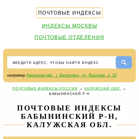
ПОЧТОВЫЕ ИНДЕКСЫ
ИНДЕКСЫ МОСКВЫ
ПОЧТОВЫЕ ОТДЕЛЕНИЯ
например
Амурская обл., г. Белогорск, ул. Высокая, д. 22
ПОЧТОВЫЕ ИНДЕКСЫ РОССИИ
→
КАЛУЖСКАЯ ОБЛ.
→
БАБЫНИНСКИЙ Р-Н
ПОЧТОВЫЕ ИНДЕКСЫ
БАБЫНИНСКИЙ Р-Н,
КАЛУЖСКАЯ ОБЛ.