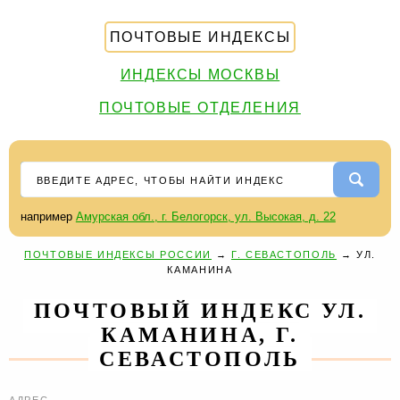
ПОЧТОВЫЕ ИНДЕКСЫ
ИНДЕКСЫ МОСКВЫ
ПОЧТОВЫЕ ОТДЕЛЕНИЯ
например
Амурская обл., г. Белогорск, ул. Высокая, д. 22
ПОЧТОВЫЕ ИНДЕКСЫ РОССИИ
→
Г. СЕВАСТОПОЛЬ
→
УЛ.
КАМАНИНА
ПОЧТОВЫЙ ИНДЕКС УЛ.
КАМАНИНА, Г.
СЕВАСТОПОЛЬ