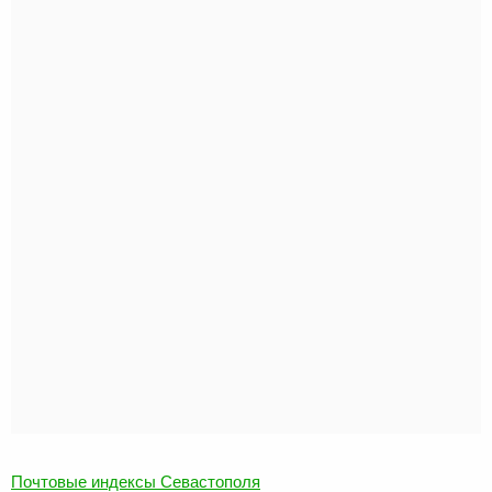
Почтовые индексы Севастополя