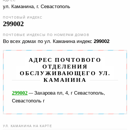
АДРЕС
ул. Каманина,
г. Севастополь
ПОЧТОВЫЙ ИНДЕКС
299002
ПОЧТОВЫЕ ИНДЕКСЫ ПО НОМЕРАМ ДОМОВ
Во всех домах по ул. Каманина индекс
299002
АДРЕС ПОЧТОВОГО
ОТДЕЛЕНИЯ
ОБСЛУЖИВАЮЩЕГО УЛ.
КАМАНИНА
299002
Захарова пл, 4, г Севастополь,
—
Севастополь г
УЛ. КАМАНИНА НА КАРТЕ