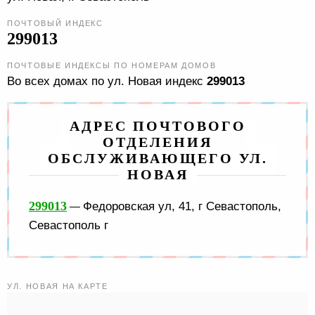
ПОЧТОВЫЙ ИНДЕКС
299013
ПОЧТОВЫЕ ИНДЕКСЫ ПО НОМЕРАМ ДОМОВ
Во всех домах по ул. Новая индекс
299013
АДРЕС ПОЧТОВОГО
ОТДЕЛЕНИЯ
ОБСЛУЖИВАЮЩЕГО УЛ.
НОВАЯ
299013
Федоровская ул, 41, г Севастополь,
—
Севастополь г
УЛ. НОВАЯ НА КАРТЕ