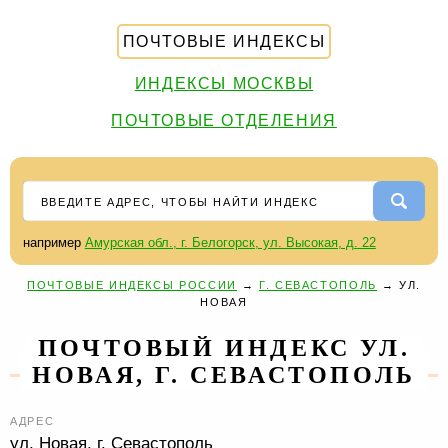
ПОЧТОВЫЕ ИНДЕКСЫ
ИНДЕКСЫ МОСКВЫ
ПОЧТОВЫЕ ОТДЕЛЕНИЯ
например
Амурская обл., г. Белогорск, ул. Высокая, д. 22
ПОЧТОВЫЕ ИНДЕКСЫ РОССИИ
→
Г. СЕВАСТОПОЛЬ
→
УЛ.
НОВАЯ
ПОЧТОВЫЙ ИНДЕКС УЛ.
НОВАЯ, Г. СЕВАСТОПОЛЬ
АДРЕС
ул. Новая,
г. Севастополь