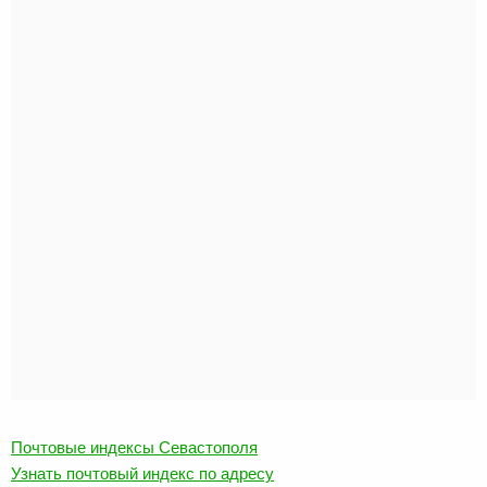
Почтовые индексы Севастополя
Узнать почтовый индекс по адресу