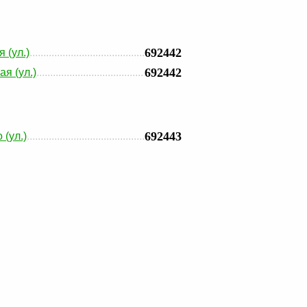
692442
 (ул.)
692442
ая (ул.)
692443
 (ул.)