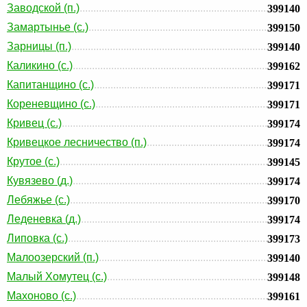
Заводской (п.)
399140
Замартынье (с.)
399150
Зарницы (п.)
399140
Каликино (с.)
399162
Капитанщино (с.)
399171
Кореневщино (с.)
399171
Кривец (с.)
399174
Кривецкое лесничество (п.)
399174
Крутое (с.)
399145
Кувязево (д.)
399174
Лебяжье (с.)
399170
Леденевка (д.)
399174
Липовка (с.)
399173
Малоозерский (п.)
399140
Малый Хомутец (с.)
399148
Махоново (с.)
399161