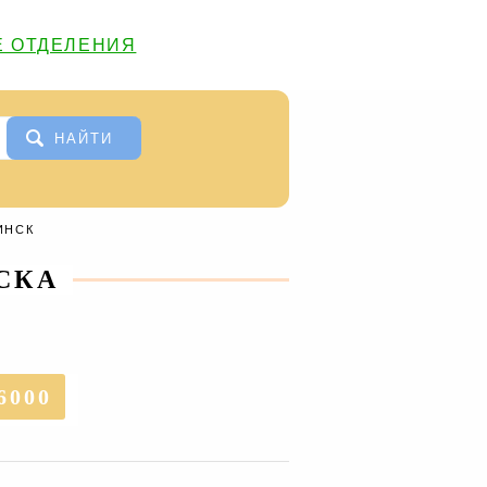
 ОТДЕЛЕНИЯ
НАЙТИ
ИНСК
СКА
6000