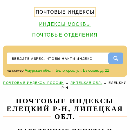
ПОЧТОВЫЕ ИНДЕКСЫ
ИНДЕКСЫ МОСКВЫ
ПОЧТОВЫЕ ОТДЕЛЕНИЯ
например
Амурская обл., г. Белогорск, ул. Высокая, д. 22
ПОЧТОВЫЕ ИНДЕКСЫ РОССИИ
→
ЛИПЕЦКАЯ ОБЛ.
→
ЕЛЕЦКИЙ
Р-Н
ПОЧТОВЫЕ ИНДЕКСЫ
ЕЛЕЦКИЙ Р-Н, ЛИПЕЦКАЯ
ОБЛ.