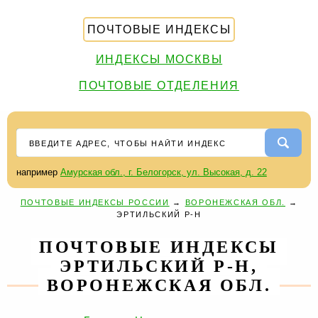
ПОЧТОВЫЕ ИНДЕКСЫ
ИНДЕКСЫ МОСКВЫ
ПОЧТОВЫЕ ОТДЕЛЕНИЯ
например
Амурская обл., г. Белогорск, ул. Высокая, д. 22
ПОЧТОВЫЕ ИНДЕКСЫ РОССИИ
→
ВОРОНЕЖСКАЯ ОБЛ.
→
ЭРТИЛЬСКИЙ Р-Н
ПОЧТОВЫЕ ИНДЕКСЫ
ЭРТИЛЬСКИЙ Р-Н,
ВОРОНЕЖСКАЯ ОБЛ.