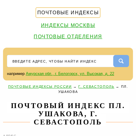
ПОЧТОВЫЕ ИНДЕКСЫ
ИНДЕКСЫ МОСКВЫ
ПОЧТОВЫЕ ОТДЕЛЕНИЯ
например
Амурская обл., г. Белогорск, ул. Высокая, д. 22
ПОЧТОВЫЕ ИНДЕКСЫ РОССИИ
→
Г. СЕВАСТОПОЛЬ
→
ПЛ.
УШАКОВА
ПОЧТОВЫЙ ИНДЕКС ПЛ.
УШАКОВА, Г.
СЕВАСТОПОЛЬ