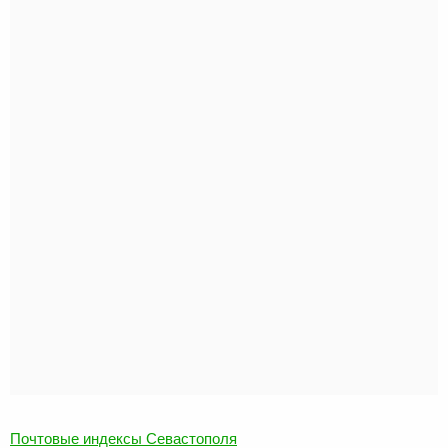
Почтовые индексы Севастополя