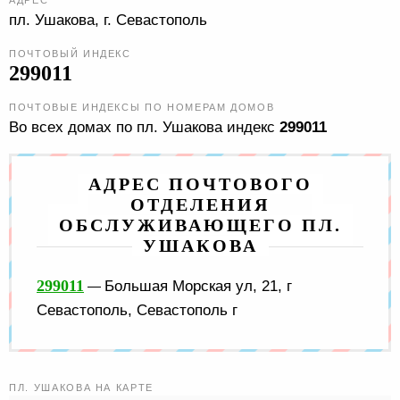
АДРЕС
пл. Ушакова,
г. Севастополь
ПОЧТОВЫЙ ИНДЕКС
299011
ПОЧТОВЫЕ ИНДЕКСЫ ПО НОМЕРАМ ДОМОВ
Во всех домах по пл. Ушакова индекс
299011
АДРЕС ПОЧТОВОГО
ОТДЕЛЕНИЯ
ОБСЛУЖИВАЮЩЕГО ПЛ.
УШАКОВА
299011
Большая Морская ул, 21, г
—
Севастополь, Севастополь г
ПЛ. УШАКОВА НА КАРТЕ