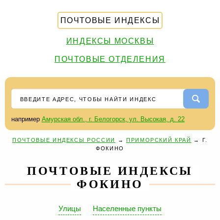
ПОЧТОВЫЕ ИНДЕКСЫ
ИНДЕКСЫ МОСКВЫ
ПОЧТОВЫЕ ОТДЕЛЕНИЯ
например
Амурская обл., г. Белогорск, ул. Высокая, д. 22
ПОЧТОВЫЕ ИНДЕКСЫ РОССИИ
→
ПРИМОРСКИЙ КРАЙ
→
Г.
ФОКИНО
ПОЧТОВЫЕ ИНДЕКСЫ
ФОКИНО
Улицы
Населенные пункты