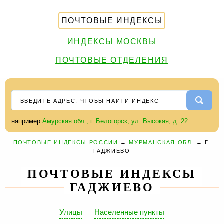
ПОЧТОВЫЕ ИНДЕКСЫ
ИНДЕКСЫ МОСКВЫ
ПОЧТОВЫЕ ОТДЕЛЕНИЯ
например
Амурская обл., г. Белогорск, ул. Высокая, д. 22
ПОЧТОВЫЕ ИНДЕКСЫ РОССИИ
→
МУРМАНСКАЯ ОБЛ.
→
Г.
ГАДЖИЕВО
ПОЧТОВЫЕ ИНДЕКСЫ
ГАДЖИЕВО
Улицы
Населенные пункты