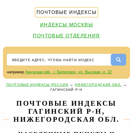
ПОЧТОВЫЕ ИНДЕКСЫ
ИНДЕКСЫ МОСКВЫ
ПОЧТОВЫЕ ОТДЕЛЕНИЯ
например
Амурская обл., г. Белогорск, ул. Высокая, д. 22
ПОЧТОВЫЕ ИНДЕКСЫ РОССИИ
→
НИЖЕГОРОДСКАЯ ОБЛ.
→
ГАГИНСКИЙ Р-Н
ПОЧТОВЫЕ ИНДЕКСЫ
ГАГИНСКИЙ Р-Н,
НИЖЕГОРОДСКАЯ ОБЛ.