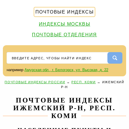
ПОЧТОВЫЕ ИНДЕКСЫ
ИНДЕКСЫ МОСКВЫ
ПОЧТОВЫЕ ОТДЕЛЕНИЯ
например
Амурская обл., г. Белогорск, ул. Высокая, д. 22
ПОЧТОВЫЕ ИНДЕКСЫ РОССИИ
→
РЕСП. КОМИ
→
ИЖЕМСКИЙ
Р-Н
ПОЧТОВЫЕ ИНДЕКСЫ
ИЖЕМСКИЙ Р-Н, РЕСП.
КОМИ