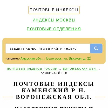
ПОЧТОВЫЕ ИНДЕКСЫ
ИНДЕКСЫ МОСКВЫ
ПОЧТОВЫЕ ОТДЕЛЕНИЯ
например
Амурская обл., г. Белогорск, ул. Высокая, д. 22
ПОЧТОВЫЕ ИНДЕКСЫ РОССИИ
→
ВОРОНЕЖСКАЯ ОБЛ.
→
КАМЕНСКИЙ Р-Н
ПОЧТОВЫЕ ИНДЕКСЫ
КАМЕНСКИЙ Р-Н,
ВОРОНЕЖСКАЯ ОБЛ.