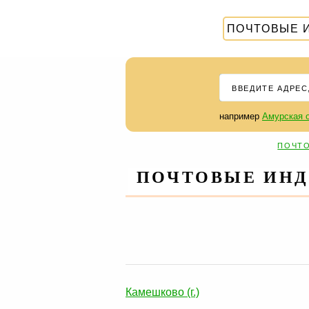
ПОЧТОВЫЕ 
например
Амурская о
ПОЧТО
ПОЧТОВЫЕ ИНД
Камешково (г.)