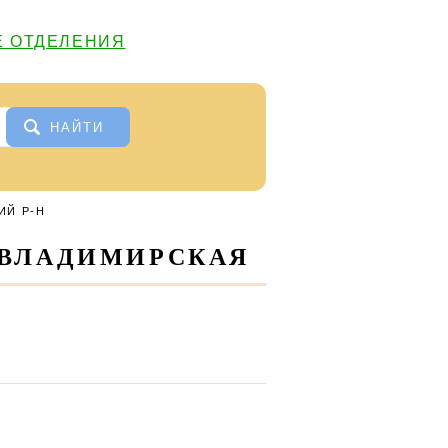
 ОТДЕЛЕНИЯ
НАЙТИ
ИЙ Р-Н
 ВЛАДИМИРСКАЯ