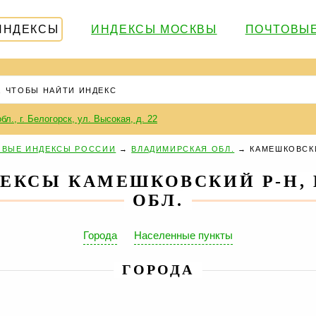
ИНДЕКСЫ
ИНДЕКСЫ МОСКВЫ
ПОЧТОВЫЕ
бл., г. Белогорск, ул. Высокая, д. 22
ВЫЕ ИНДЕКСЫ РОССИИ
→
ВЛАДИМИРСКАЯ ОБЛ.
→
КАМЕШКОВСК
ЕКСЫ КАМЕШКОВСКИЙ Р-Н,
ОБЛ.
Города
Населенные пункты
ГОРОДА