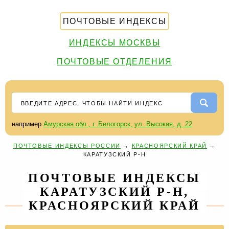
ПОЧТОВЫЕ ИНДЕКСЫ
ИНДЕКСЫ МОСКВЫ
ПОЧТОВЫЕ ОТДЕЛЕНИЯ
например
Амурская обл., г. Белогорск, ул. Высокая, д. 22
ПОЧТОВЫЕ ИНДЕКСЫ РОССИИ
→
КРАСНОЯРСКИЙ КРАЙ
→
КАРАТУЗСКИЙ Р-Н
ПОЧТОВЫЕ ИНДЕКСЫ
КАРАТУЗСКИЙ Р-Н,
КРАСНОЯРСКИЙ КРАЙ