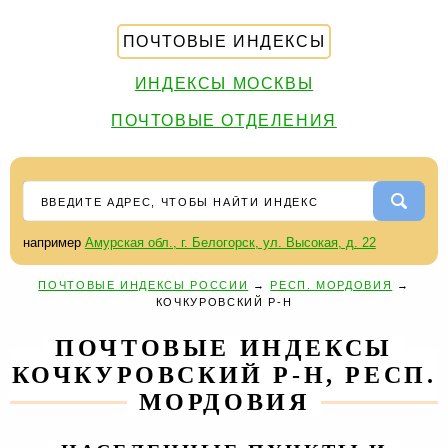
ПОЧТОВЫЕ ИНДЕКСЫ
ИНДЕКСЫ МОСКВЫ
ПОЧТОВЫЕ ОТДЕЛЕНИЯ
например
Амурская обл., г. Белогорск, ул. Высокая, д. 22
ПОЧТОВЫЕ ИНДЕКСЫ РОССИИ
→
РЕСП. МОРДОВИЯ
→
КОЧКУРОВСКИЙ Р-Н
ПОЧТОВЫЕ ИНДЕКСЫ
КОЧКУРОВСКИЙ Р-Н, РЕСП.
МОРДОВИЯ