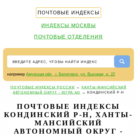
ПОЧТОВЫЕ ИНДЕКСЫ
ИНДЕКСЫ МОСКВЫ
ПОЧТОВЫЕ ОТДЕЛЕНИЯ
например
Амурская обл., г. Белогорск, ул. Высокая, д. 22
ПОЧТОВЫЕ ИНДЕКСЫ РОССИИ
→
ХАНТЫ-МАНСИЙСКИЙ
АВТОНОМНЫЙ ОКРУГ - ЮГРА АО
→
КОНДИНСКИЙ Р-Н
ПОЧТОВЫЕ ИНДЕКСЫ
КОНДИНСКИЙ Р-Н, ХАНТЫ-
МАНСИЙСКИЙ
АВТОНОМНЫЙ ОКРУГ -