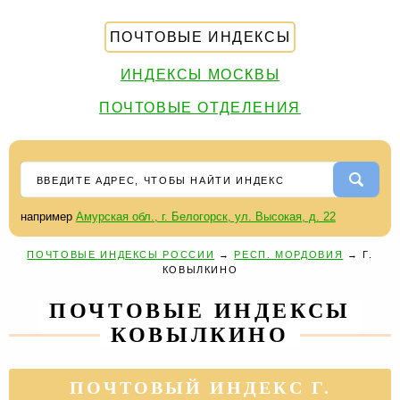
ПОЧТОВЫЕ ИНДЕКСЫ
ИНДЕКСЫ МОСКВЫ
ПОЧТОВЫЕ ОТДЕЛЕНИЯ
например
Амурская обл., г. Белогорск, ул. Высокая, д. 22
ПОЧТОВЫЕ ИНДЕКСЫ РОССИИ
→
РЕСП. МОРДОВИЯ
→
Г.
КОВЫЛКИНО
ПОЧТОВЫЕ ИНДЕКСЫ
КОВЫЛКИНО
ПОЧТОВЫЙ ИНДЕКС Г.