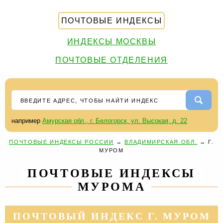
ПОЧТОВЫЕ ИНДЕКСЫ
ИНДЕКСЫ МОСКВЫ
ПОЧТОВЫЕ ОТДЕЛЕНИЯ
например
Амурская обл., г. Белогорск, ул. Высокая, д. 22
ПОЧТОВЫЕ ИНДЕКСЫ РОССИИ
→
ВЛАДИМИРСКАЯ ОБЛ.
→
Г.
МУРОМ
ПОЧТОВЫЕ ИНДЕКСЫ
МУРОМА
ПОЧТОВЫЙ ИНДЕКС Г. МУРОМ