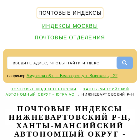
ПОЧТОВЫЕ ИНДЕКСЫ
ИНДЕКСЫ МОСКВЫ
ПОЧТОВЫЕ ОТДЕЛЕНИЯ
например
Амурская обл., г. Белогорск, ул. Высокая, д. 22
ПОЧТОВЫЕ ИНДЕКСЫ РОССИИ
→
ХАНТЫ-МАНСИЙСКИЙ
АВТОНОМНЫЙ ОКРУГ - ЮГРА АО
→
НИЖНЕВАРТОВСКИЙ Р-Н
ПОЧТОВЫЕ ИНДЕКСЫ
НИЖНЕВАРТОВСКИЙ Р-Н,
ХАНТЫ-МАНСИЙСКИЙ
АВТОНОМНЫЙ ОКРУГ -