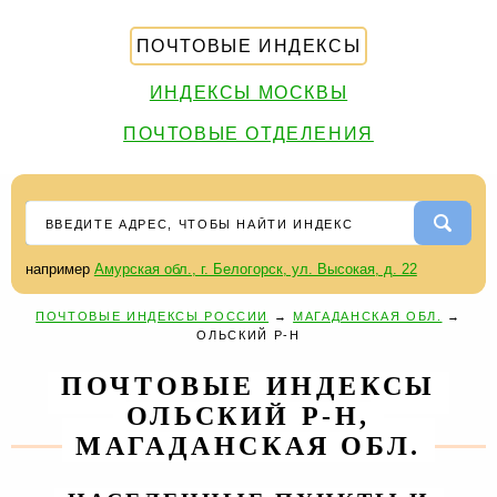
ПОЧТОВЫЕ ИНДЕКСЫ
ИНДЕКСЫ МОСКВЫ
ПОЧТОВЫЕ ОТДЕЛЕНИЯ
например
Амурская обл., г. Белогорск, ул. Высокая, д. 22
ПОЧТОВЫЕ ИНДЕКСЫ РОССИИ
→
МАГАДАНСКАЯ ОБЛ.
→
ОЛЬСКИЙ Р-Н
ПОЧТОВЫЕ ИНДЕКСЫ
ОЛЬСКИЙ Р-Н,
МАГАДАНСКАЯ ОБЛ.