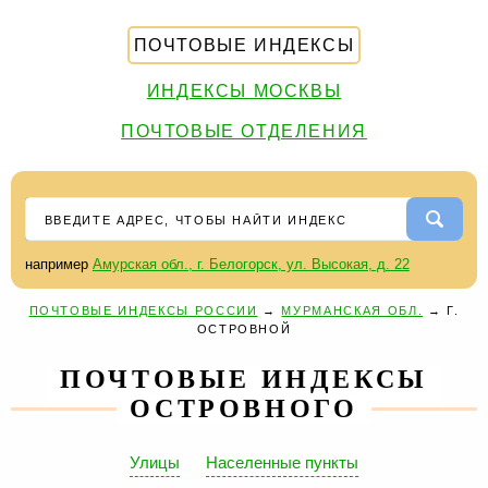
ПОЧТОВЫЕ ИНДЕКСЫ
ИНДЕКСЫ МОСКВЫ
ПОЧТОВЫЕ ОТДЕЛЕНИЯ
например
Амурская обл., г. Белогорск, ул. Высокая, д. 22
ПОЧТОВЫЕ ИНДЕКСЫ РОССИИ
→
МУРМАНСКАЯ ОБЛ.
→
Г.
ОСТРОВНОЙ
ПОЧТОВЫЕ ИНДЕКСЫ
ОСТРОВНОГО
Улицы
Населенные пункты