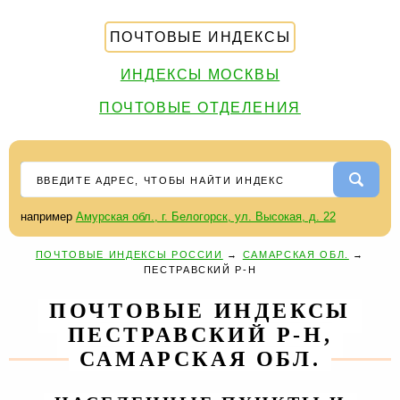
ПОЧТОВЫЕ ИНДЕКСЫ
ИНДЕКСЫ МОСКВЫ
ПОЧТОВЫЕ ОТДЕЛЕНИЯ
например
Амурская обл., г. Белогорск, ул. Высокая, д. 22
ПОЧТОВЫЕ ИНДЕКСЫ РОССИИ
→
САМАРСКАЯ ОБЛ.
→
ПЕСТРАВСКИЙ Р-Н
ПОЧТОВЫЕ ИНДЕКСЫ
ПЕСТРАВСКИЙ Р-Н,
САМАРСКАЯ ОБЛ.