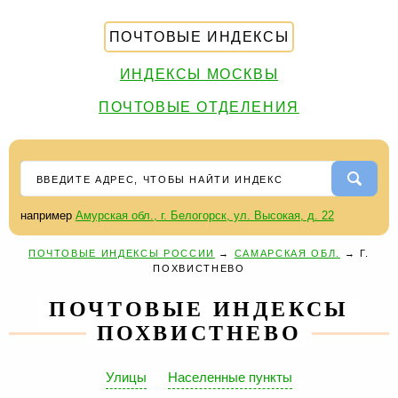
ПОЧТОВЫЕ ИНДЕКСЫ
ИНДЕКСЫ МОСКВЫ
ПОЧТОВЫЕ ОТДЕЛЕНИЯ
например
Амурская обл., г. Белогорск, ул. Высокая, д. 22
ПОЧТОВЫЕ ИНДЕКСЫ РОССИИ
→
САМАРСКАЯ ОБЛ.
→
Г.
ПОХВИСТНЕВО
ПОЧТОВЫЕ ИНДЕКСЫ
ПОХВИСТНЕВО
Улицы
Населенные пункты