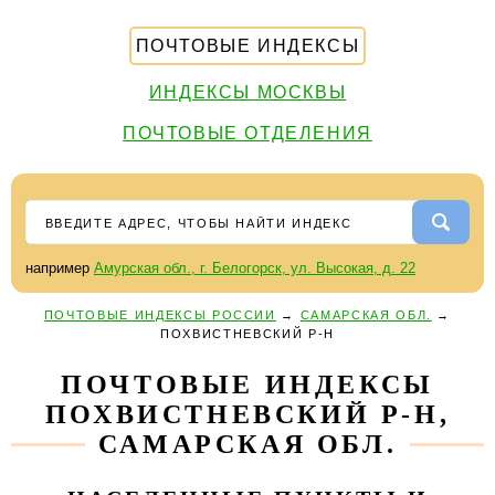
ПОЧТОВЫЕ ИНДЕКСЫ
ИНДЕКСЫ МОСКВЫ
ПОЧТОВЫЕ ОТДЕЛЕНИЯ
например
Амурская обл., г. Белогорск, ул. Высокая, д. 22
ПОЧТОВЫЕ ИНДЕКСЫ РОССИИ
→
САМАРСКАЯ ОБЛ.
→
ПОХВИСТНЕВСКИЙ Р-Н
ПОЧТОВЫЕ ИНДЕКСЫ
ПОХВИСТНЕВСКИЙ Р-Н,
САМАРСКАЯ ОБЛ.