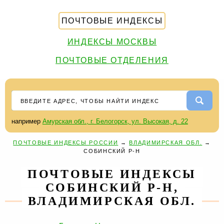
ПОЧТОВЫЕ ИНДЕКСЫ
ИНДЕКСЫ МОСКВЫ
ПОЧТОВЫЕ ОТДЕЛЕНИЯ
например
Амурская обл., г. Белогорск, ул. Высокая, д. 22
ПОЧТОВЫЕ ИНДЕКСЫ РОССИИ
→
ВЛАДИМИРСКАЯ ОБЛ.
→
СОБИНСКИЙ Р-Н
ПОЧТОВЫЕ ИНДЕКСЫ
СОБИНСКИЙ Р-Н,
ВЛАДИМИРСКАЯ ОБЛ.