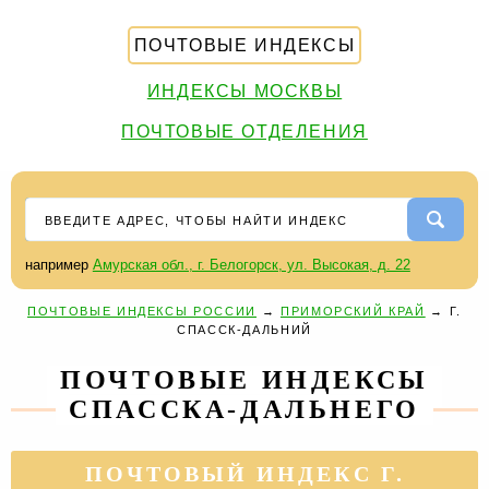
ПОЧТОВЫЕ ИНДЕКСЫ
ИНДЕКСЫ МОСКВЫ
ПОЧТОВЫЕ ОТДЕЛЕНИЯ
например
Амурская обл., г. Белогорск, ул. Высокая, д. 22
ПОЧТОВЫЕ ИНДЕКСЫ РОССИИ
→
ПРИМОРСКИЙ КРАЙ
→
Г.
СПАССК-ДАЛЬНИЙ
ПОЧТОВЫЕ ИНДЕКСЫ
СПАССКА-ДАЛЬНЕГО
ПОЧТОВЫЙ ИНДЕКС Г.