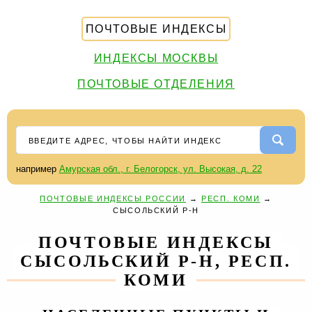
ПОЧТОВЫЕ ИНДЕКСЫ
ИНДЕКСЫ МОСКВЫ
ПОЧТОВЫЕ ОТДЕЛЕНИЯ
например
Амурская обл., г. Белогорск, ул. Высокая, д. 22
ПОЧТОВЫЕ ИНДЕКСЫ РОССИИ
→
РЕСП. КОМИ
→
СЫСОЛЬСКИЙ Р-Н
ПОЧТОВЫЕ ИНДЕКСЫ
СЫСОЛЬСКИЙ Р-Н, РЕСП.
КОМИ