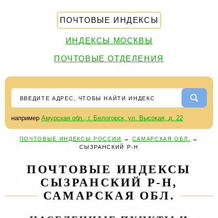
ПОЧТОВЫЕ ИНДЕКСЫ
ИНДЕКСЫ МОСКВЫ
ПОЧТОВЫЕ ОТДЕЛЕНИЯ
например
Амурская обл., г. Белогорск, ул. Высокая, д. 22
ПОЧТОВЫЕ ИНДЕКСЫ РОССИИ
→
САМАРСКАЯ ОБЛ.
→
СЫЗРАНСКИЙ Р-Н
ПОЧТОВЫЕ ИНДЕКСЫ
СЫЗРАНСКИЙ Р-Н,
САМАРСКАЯ ОБЛ.