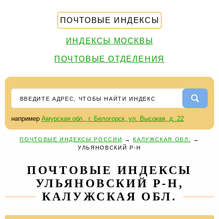
ПОЧТОВЫЕ ИНДЕКСЫ
ИНДЕКСЫ МОСКВЫ
ПОЧТОВЫЕ ОТДЕЛЕНИЯ
например
Амурская обл., г. Белогорск, ул. Высокая, д. 22
ПОЧТОВЫЕ ИНДЕКСЫ РОССИИ
→
КАЛУЖСКАЯ ОБЛ.
→
УЛЬЯНОВСКИЙ Р-Н
ПОЧТОВЫЕ ИНДЕКСЫ
УЛЬЯНОВСКИЙ Р-Н,
КАЛУЖСКАЯ ОБЛ.