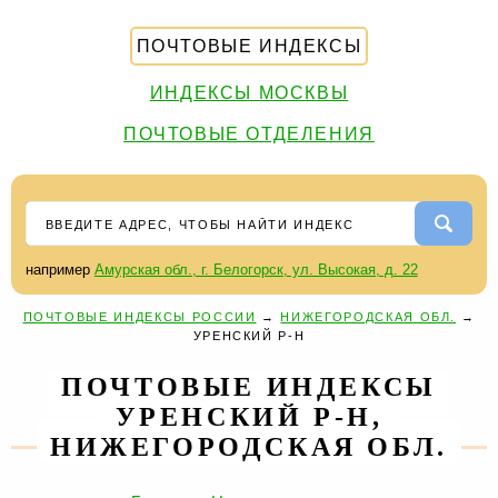
ПОЧТОВЫЕ ИНДЕКСЫ
ИНДЕКСЫ МОСКВЫ
ПОЧТОВЫЕ ОТДЕЛЕНИЯ
например
Амурская обл., г. Белогорск, ул. Высокая, д. 22
ПОЧТОВЫЕ ИНДЕКСЫ РОССИИ
→
НИЖЕГОРОДСКАЯ ОБЛ.
→
УРЕНСКИЙ Р-Н
ПОЧТОВЫЕ ИНДЕКСЫ
УРЕНСКИЙ Р-Н,
НИЖЕГОРОДСКАЯ ОБЛ.