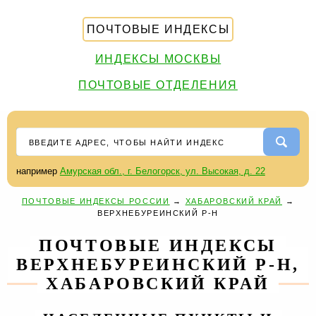
ПОЧТОВЫЕ ИНДЕКСЫ
ИНДЕКСЫ МОСКВЫ
ПОЧТОВЫЕ ОТДЕЛЕНИЯ
например
Амурская обл., г. Белогорск, ул. Высокая, д. 22
ПОЧТОВЫЕ ИНДЕКСЫ РОССИИ
→
ХАБАРОВСКИЙ КРАЙ
→
ВЕРХНЕБУРЕИНСКИЙ Р-Н
ПОЧТОВЫЕ ИНДЕКСЫ
ВЕРХНЕБУРЕИНСКИЙ Р-Н,
ХАБАРОВСКИЙ КРАЙ