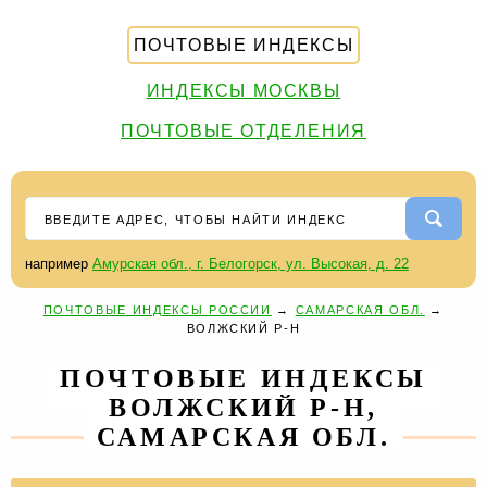
ПОЧТОВЫЕ ИНДЕКСЫ
ИНДЕКСЫ МОСКВЫ
ПОЧТОВЫЕ ОТДЕЛЕНИЯ
например
Амурская обл., г. Белогорск, ул. Высокая, д. 22
ПОЧТОВЫЕ ИНДЕКСЫ РОССИИ
→
САМАРСКАЯ ОБЛ.
→
ВОЛЖСКИЙ Р-Н
ПОЧТОВЫЕ ИНДЕКСЫ
ВОЛЖСКИЙ Р-Н,
САМАРСКАЯ ОБЛ.