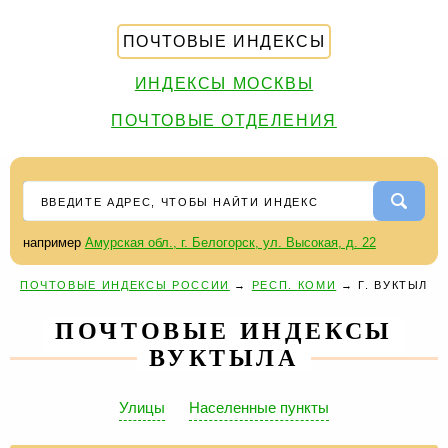
ПОЧТОВЫЕ ИНДЕКСЫ
ИНДЕКСЫ МОСКВЫ
ПОЧТОВЫЕ ОТДЕЛЕНИЯ
например
Амурская обл., г. Белогорск, ул. Высокая, д. 22
ПОЧТОВЫЕ ИНДЕКСЫ РОССИИ
→
РЕСП. КОМИ
→
Г. ВУКТЫЛ
ПОЧТОВЫЕ ИНДЕКСЫ
ВУКТЫЛА
Улицы
Населенные пункты