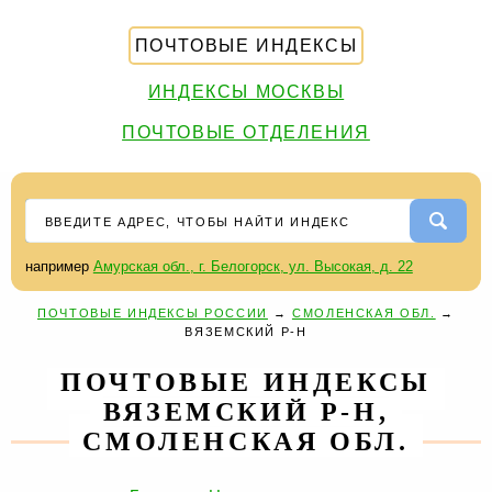
ПОЧТОВЫЕ ИНДЕКСЫ
ИНДЕКСЫ МОСКВЫ
ПОЧТОВЫЕ ОТДЕЛЕНИЯ
например
Амурская обл., г. Белогорск, ул. Высокая, д. 22
ПОЧТОВЫЕ ИНДЕКСЫ РОССИИ
→
СМОЛЕНСКАЯ ОБЛ.
→
ВЯЗЕМСКИЙ Р-Н
ПОЧТОВЫЕ ИНДЕКСЫ
ВЯЗЕМСКИЙ Р-Н,
СМОЛЕНСКАЯ ОБЛ.