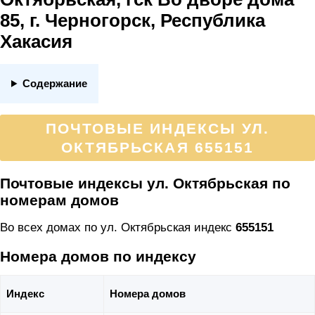
85, г. Черногорск, Республика
Хакасия
Содержание
ПОЧТОВЫЕ ИНДЕКСЫ УЛ.
ОКТЯБРЬСКАЯ 655151
Почтовые индексы ул. Октябрьская по
номерам домов
Во всех домах по ул. Октябрьская индекс
655151
Номера домов по индексу
Индекс
Номера домов