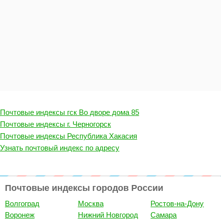
Почтовые индексы гск Во дворе дома 85
Почтовые индексы г. Черногорск
Почтовые индексы Республика Хакасия
Узнать почтовый индекс по адресу
Почтовые индексы городов России
Волгоград
Москва
Ростов-на-Дону
Воронеж
Нижний Новгород
Самара