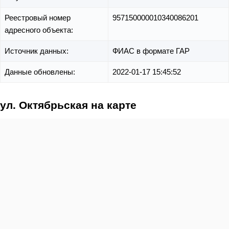
Реестровый номер
957150000010340086201
адресного объекта:
Источник данных:
ФИАС в формате ГАР
Данные обновлены:
2022-01-17 15:45:52
ул. Октябрьская на карте