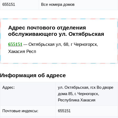
655151
Все номера домов
Адрес почтового отделения
обслуживающего ул. Октябрьская
655151
Октябрьская ул, 68, г Черногорск,
—
Хакасия Респ
Информация об адресе
Адрес:
ул. Октябрьская,
гск Во дворе
дома 85,
г. Черногорск,
Республика Хакасия
Почтовые индексы:
655151