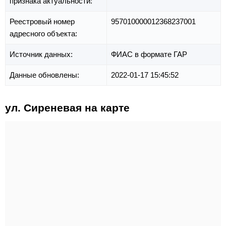
признака актуальности:
Реестровый номер
957010000012368237001
адресного объекта:
Источник данных:
ФИАС в формате ГАР
Данные обновлены:
2022-01-17 15:45:52
ул. Сиреневая на карте