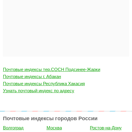
Почтовые индексы тер.СОСН Подсинее-Жарки
Почтовые индексы г. Абакан
Почтовые индексы Республика Хакасия
Узнать почтовый индекс по адресу
Почтовые индексы городов России
Волгоград
Москва
Ростов-на-Дону