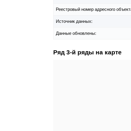
Реестровый номер адресного объект
Источник данных:
Данные обновлены:
Ряд 3-й ряды на карте