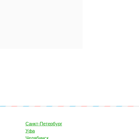
Санкт-Петербург
Уфа
Челябинск