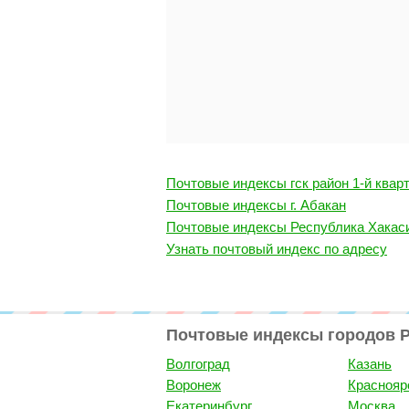
Почтовые индексы гск район 1-й кварт
Почтовые индексы г. Абакан
Почтовые индексы Республика Хакас
Узнать почтовый индекс по адресу
Почтовые индексы городов 
Волгоград
Казань
Воронеж
Краснояр
Екатеринбург
Москва