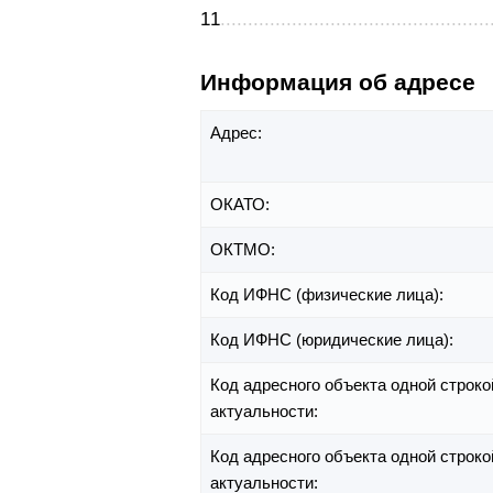
11
Информация об адресе
Адрес:
ОКАТО:
ОКТМО:
Код ИФНС (физические лица):
Код ИФНС (юридические лица):
Код адресного объекта одной строко
актуальности:
Код адресного объекта одной строко
актуальности: