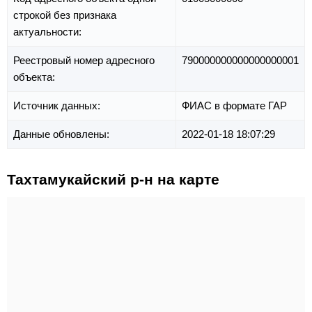
строкой без признака
актуальности:
Реестровый номер адресного
790000000000000000001
объекта:
Источник данных:
ФИАС в формате ГАР
Данные обновлены:
2022-01-18 18:07:29
Тахтамукайский р-н на карте