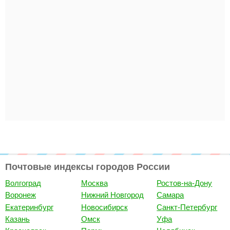
Почтовые индексы городов России
Волгоград
Москва
Ростов-на-Дону
Воронеж
Нижний Новгород
Самара
Екатеринбург
Новосибирск
Санкт-Петербург
Казань
Омск
Уфа